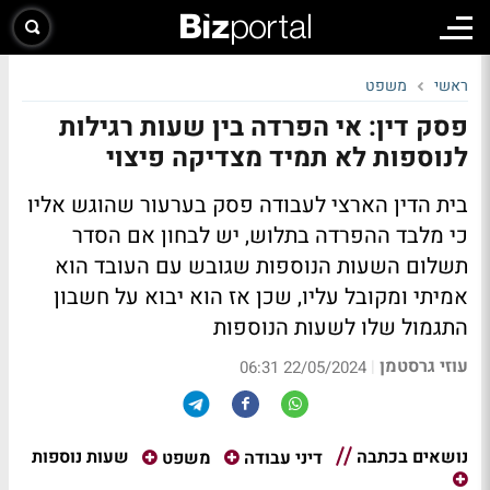
ראשי
משפט
פסק דין: אי הפרדה בין שעות רגילות
לנוספות לא תמיד מצדיקה פיצוי
בית הדין הארצי לעבודה פסק בערעור שהוגש אליו
כי מלבד ההפרדה בתלוש, יש לבחון אם הסדר
תשלום השעות הנוספות שגובש עם העובד הוא
אמיתי ומקובל עליו, שכן אז הוא יבוא על חשבון
התגמול שלו לשעות הנוספות
עוזי גרסטמן
|
22/05/2024 06:31
נושאים בכתבה
שעות נוספות
דיני עבודה
משפט