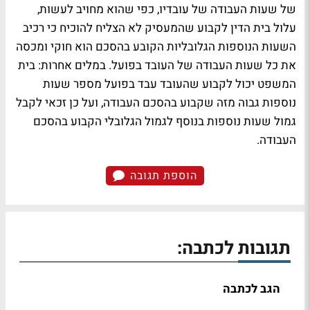
של שעות העבודה של עובדיו, כפי שהוא מחויב לעשות,
עלול בית הדין לקבוע שהמעסיק לא הצליח להוכיח כי רכיב
השעות הנוספות הגלובליות הקובע בהסכם הוא חוקי ומכסה
את כל שעות העבודה של העובד בפועל. במלים אחרות: בית
המשפט יכול לקבוע שהעובד עבד בפועל מספר שעות
נוספות גבוה מזה שקבוע בהסכם העבודה, ועל כן זכאי לקבל
גמול שעות נוספות בנוסף לגמול הגלובלי הקבוע בהסכם
העבודה.
הוספת תגובה
תגובות לכתבה:
הגב לכתבה