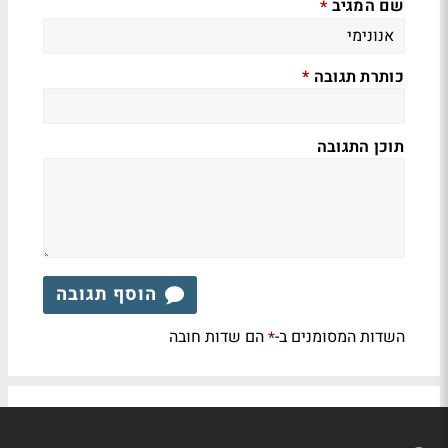
שם המגיב
*
כותרת תגובה
*
תוכן התגובה
הוסף תגובה
השדות המסומנים ב-
הם שדות חובה
*