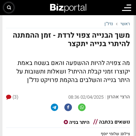
ראשי
נדל"ן
משך הבנייה צפוי לרדת - זמן ההמתנה
להיתרי בנייה יתקצר
מה צפויה להיות ההשפעה והאם בשטח באמת
יקוצרו זמני קבלת ההיתר? ושאלות ותשובות על
היתר בנייה והשלבים בהקמת פרויקט נדל"ן
הרצי אהרון
(3)
|
02/04/2025 08:36
נושאים בכתבה
היתר בניה
צילום: שלומי יוסף