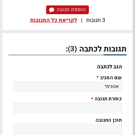
הוספת תגובה
3 תגובות
|
לקריאת כל התגובות
תגובות לכתבה
:
(3)
הגב לכתבה
שם המגיב
*
כותרת תגובה
*
תוכן התגובה