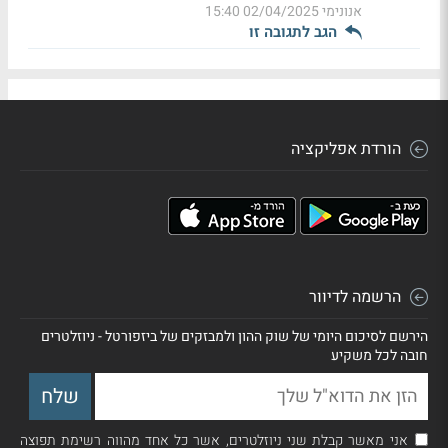
אנונימי
02/04/2025 15:40
הגב לתגובה זו
הורדת אפליקציה
הרשמה לדיוור
הירשם לסיכום היומי של שוק ההון ולמבזקים של ביזפורטל - ניוזלטרים
חובה לכל משקיע
אני מאשר קבלת שני ניוזלטרים, אשר כל אחד מהווה רשימת תפוצה