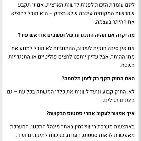
ליזם עומדת הזכות לפנות לרשות הארצית. אם זו תקבע
שהרשות המקומית עיכבה שלא בצדק – היא תוכל להוציא
את ההיתר בעצמה.
מה יקרה אם תהיה התנגדות של תושבים או ראש עיר?
אם אין סיבה חוקית לעיכוב, ההתנגדות לא תוכל למנוע את
מתן ההיתר. אבל עדיין ייתכנו לחצים פוליטיים או התנגדויות
בשטח.
האם החוק תקף רק לזמן מלחמה?
לא. החוק קבוע ונועד לשנות את כללי המשחק בכל עת – גם
בזמנים רגילים.
איך אפשר לעקוב אחרי סטטוס הבקשה?
באמצעות מערכת רישוי זמין באתר מינהל התכנון. המערכת
מאפשרת לראות סטטוס, הערות, בקשות לתיקונים ועוד.