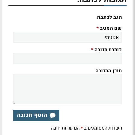
הגב לכתבה
שם המגיב
*
כותרת תגובה
*
תוכן התגובה
הוסף תגובה
השדות המסומנים ב-
הם שדות חובה
*