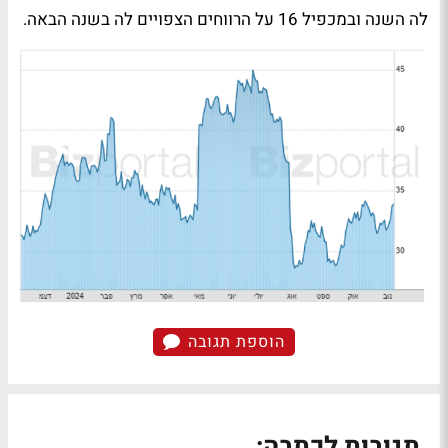
לה השנה ובמכפיל 16 על הרווחים הצפויים לה בשנה הבאה.
הוספת תגובה
תגובות לכתבה: