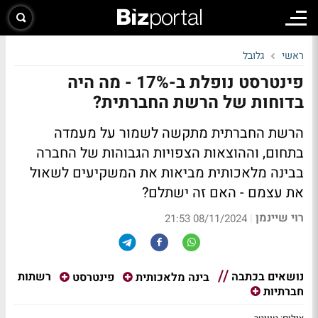
ראשי
גלובל
פינטרסט נופלת ב-17% - מה היה
בדוחות של הרשת החברתית?
הרשת החברתית מתקשה לשמור על מעמדה
בתחום, וההוצאות הצפויות הגבוהות של החברה
בבינה מלאכותית מביאות את המשקיעים לשאול
את עצמם - האם זה ישתלם?
רוי שיינמן
|
08/11/2024 21:53
נושאים בכתבה
רשתות
בינה מלאכותית
פינטרסט
חברתיות