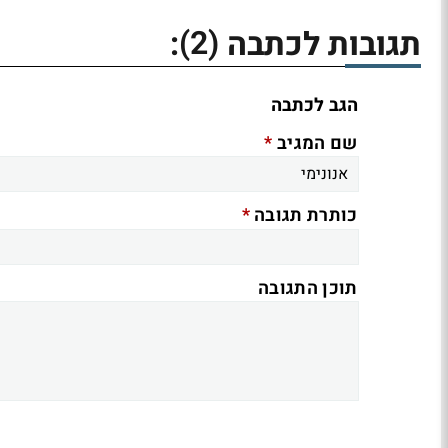
(2)
תגובות לכתבה
:
הגב לכתבה
*
שם המגיב
*
כותרת תגובה
תוכן התגובה