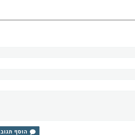
הוסף תגוב