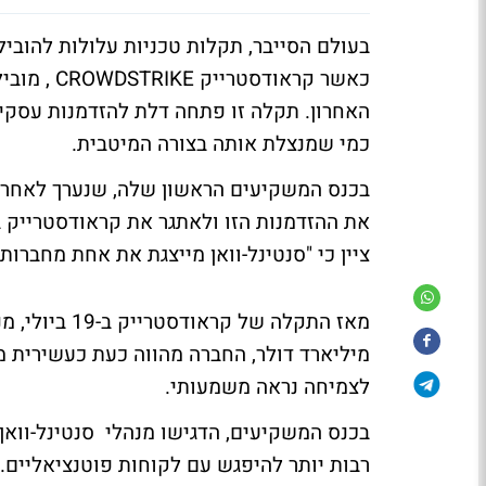
בעולם הסייבר, תקלות טכניות עלולות להוביל
כאשר קראו
האחרון. תקלה זו פתחה דלת להזדמנות עסקית 
כמי שמנצלת אותה בצורה המיטבית.
בכנס המשקיעים הראשון שלה, שנערך לאחרונה
ציין כי "סנטינל-וואן מייצגת את אחת מחברות
מיליארד דולר, החברה מהווה כעת כעשירית מ
לצמיחה נראה משמעותי.
בכנס המשקיעים, הדגישו מנהלי סנטינל-וואן
רבות יותר להיפגש עם לקוחות פוטנציאליים