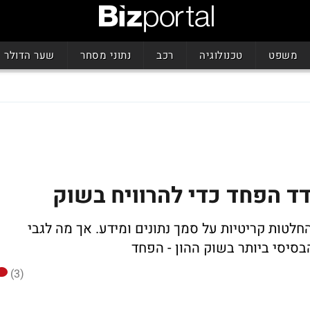
משפט
טכנולוגיה
רכב
נתוני מסחר
שער הדולר
לטות קריטיות על סמך נתונים ומידע. אך מה לגבי
(3)