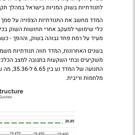
לתנודתיות בשוק המניות בישראל במהלך תקו
המדד מחשב את התנודתיות הצפויה על סמך מ
מעיד על רמת פחד גבוהה בשוק, וההפך - כשמד
בשנים האחרונות, המדד חווה תנודתיות משמע
משקיעים ובתי השקעות בתגובה למצב הכלכלי 
התנועה של
מלחמות וריבית.