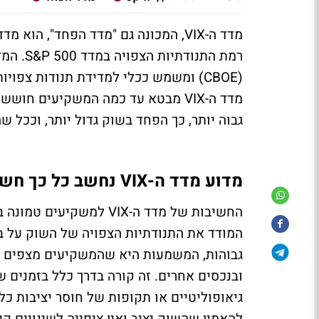
מדד ה-VIX, המכונה גם "מדד הפחד", 
רמת התנ
גבוה יותר, כך הפחד בשוק גדול יותר, וככל ש
מדוע מדד ה-VIX נחשב כל כך חשוב למשקיעים?
גבוהות, המשמעות היא שהמשקיעים מצפים לתנ
ובנכסים אחרים. זה קורה בדרך כלל בזמנים ש