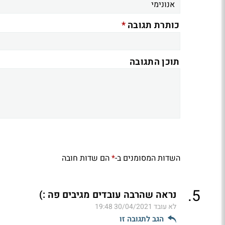
*
כותרת תגובה
תוכן התגובה
השדות המסומנים ב-
הם שדות חובה
*
.
5
נראה שהרבה עובדים מגיבים פה :)
לא עובד
30/04/2021 19:48
הגב לתגובה זו