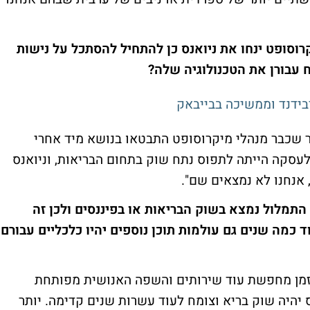
רוסופט ינחו את ניואנס כן להתחיל להסתכל על נישות
 עבורן את הטכנולוגיה שלה?
בידנד וממשיכה בבייבאק
יר שכבר מנהלי מיקרוסופט התבטאו בנושא מיד אחרי
עסקה הייתה לתפוס נתח שוק בתחום הבריאות, וניואנס
תמלול נמצא בשוק הבריאות או בפיננסים ולכן זה
 כמה שנים גם עולמות תוכן נוספים יהיו כלכליים עבורם,
 הזמן מחפשת עוד שירותים והשפה האנושית מפותחת
 יהיה שוק בריא וצומח לעוד עשרות שנים קדימה. יותר