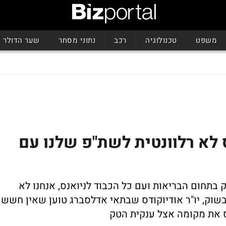
משפט
טכנולוגיה
רכב
נתוני מסחר
שער הדולר
 לא רלוונטית לשת"פ שלנו עם
בתחום הבריאות ועם כל הכבוד לניואנס, אנחנו לא
שוק, יו"ר אודיוקודס שבתאי אדלסברג טוען שאין חשש