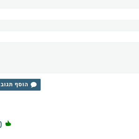
הוסף תגוב
0