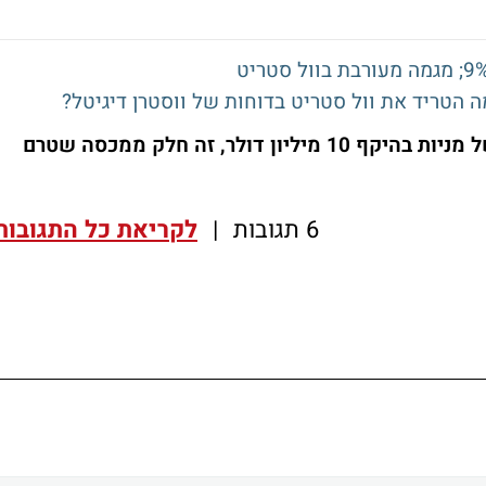
דיווחתם ברבעון החולף על רכישה עצמית של מניות בהיקף 10 מיליון דולר, זה חלק ממכסה שטרם
6 תגובות
|
לקריאת כל התגובות