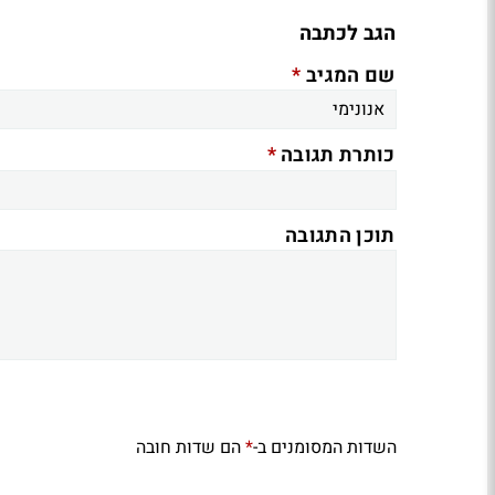
הגב לכתבה
*
שם המגיב
*
כותרת תגובה
תוכן התגובה
השדות המסומנים ב-
הם שדות חובה
*