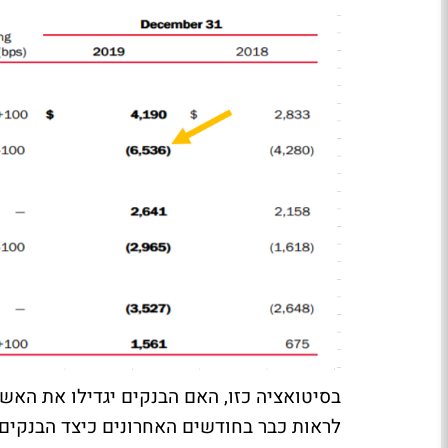
בסיטואציה כזו, האם הבנקים יגדילו את האש
לראות כבר בחודשים האחרונים כיצד הבנקים 