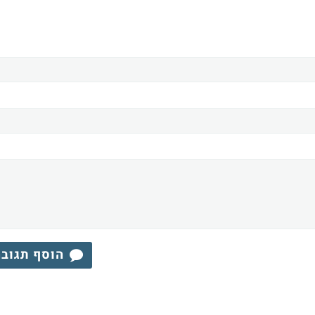
הוסף תגוב