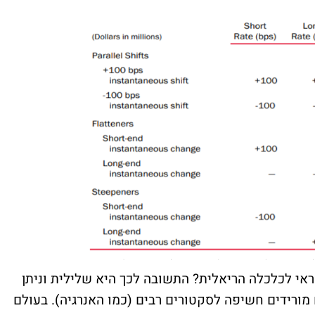
ראי לכלכלה הריאלית? התשובה לכך היא שלילית וניתן
מורידים חשיפה לסקטורים רבים (כמו האנרגיה). בעולם