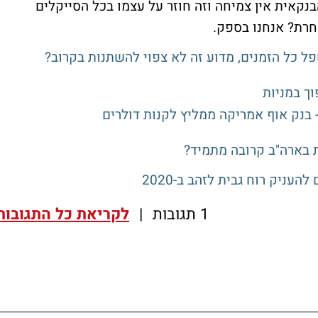
נקאית אין צמיחה וזה חוזר על עצמו בכל הסייקלים
אחרת? אנחנו בספק.
 כל הזמנים, מדוע זה לא צפוי להשתנות בקרוב?
ת בארה"ב קרובה מתמיד?
1 תגובות
|
לקריאת כל התגובות