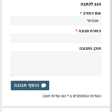
הגב לכתבה
שם המגיב
*
כותרת תגובה
*
תוכן התגובה
הוסף תגובה
השדות המסומנים ב-
הם שדות חובה
*