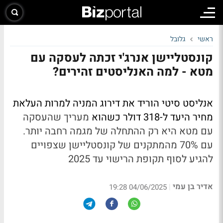
ראשי
גלובל
קונסטליישן אנרג'י זכתה לעסקה עם
מטא - למה האנליסטים זהירים?
אנליסט סיטי הוריד את דירוג המניה למרות העלאת
מחיר היעד ל-318 דולר כשהוא
מעריך שהעסקה
עם מטא היא רק ההתחלה של מגמה רחבה יותר.
עם 70% מהמתקנים של קונסטליישן שצפויים
להגיע לסוף תקופת הרישוי עד 2025
אדיר בן עמי
|
04/06/2025 19:28