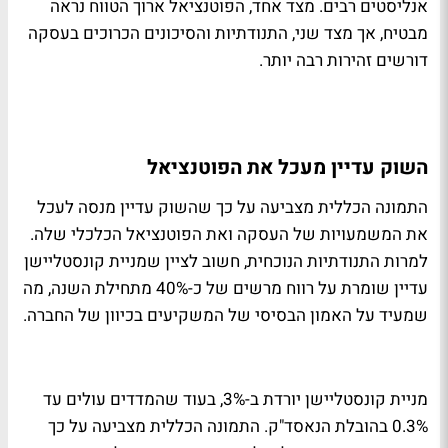
אנליסטים רבים. מצד אחד, הפוטנציאל ארוך הטווח נראה
מבטיח, אך מצד שני, התנודתיות והסיכונים הכרוכים בעסקה
דורשים זהירות רבה יותר.
השוק עדיין מעכל את הפוטנציאל
התמונה הכללית מצביעה על כך שהשוק עדיין מנסה לעכל
את המשמעויות של העסקה ואת הפוטנציאל הכלכלי שלה.
למרות התנודתיות הנוכחית, חשוב לציין שמניית קונסטליישן
עדיין שומרת על רווח מרשים של כ-40% מתחילת השנה, מה
שמעיד על האמון הבסיסי של המשקיעים בכיוון של החברה.
מניית קונסטליישן יורדת ב-3%, בעוד שהמדדים עולים עד
0.3% בהובלת הנאסד"ק. התמונה הכללית מצביעה על כך