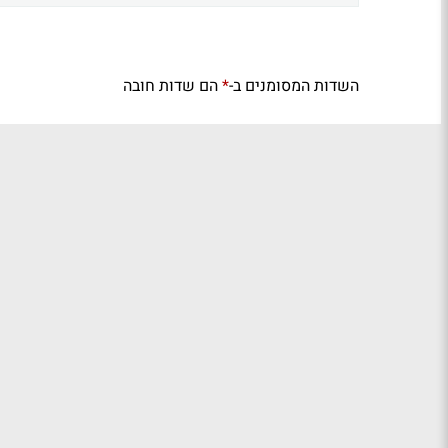
השדות המסומנים ב-
הם שדות חובה
*