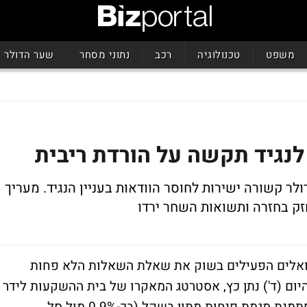
משפט
טכנולוגיה
רכב
נתוני מסחר
שער הדולר
 לנגיד תקשה על הורדת ריבית
לר קשורה ישירות לחוסר הוודאות בעניין הנגיד. מעריך
זק בחזרה ותשואות השחר ירדו
שואלים הפעילים בשוק את שאלת השאלות הלא פחות
 היום (ד') נתן כץ, אסטרטג המאקרו של בית ההשקעות לידר