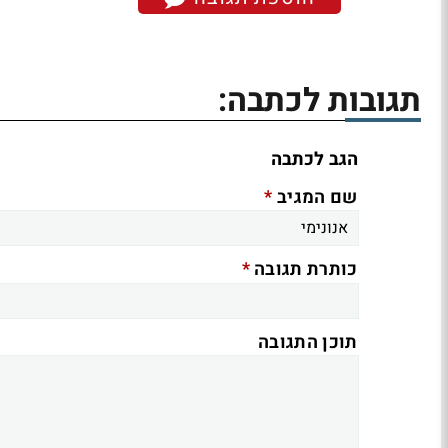
תגובות לכתבה:
הגב לכתבה
*
שם המגיב
*
כותרת תגובה
תוכן התגובה