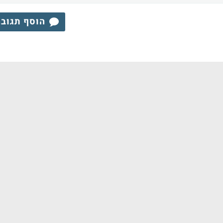
הוסף תגוב