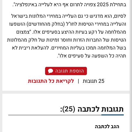
בתחילת 2025 צפויה לתרום אף היא לעלייה באינפלציה".
לסיום, הוא מדגיש כי גם העלייה במחירי המלונות בישראל
והעלייה במחירי הטיסות לחו"ל (בחלק מהחודשים) הושפעו
מהמלחמה על רקע בעיות ההיצע בסעיפים אלו. "צמצום
הטיסות של החברות הזרות וחוסר זמינות של חלק מהמלונות
בשל המלחמה תמכו בעליות המחירים. להעלאת ריבית לא
תהיה כל השפעה על סעיפים אלו".
הוספת תגובה
25 תגובות
|
לקריאת כל התגובות
תגובות לכתבה
:
(25)
הגב לכתבה