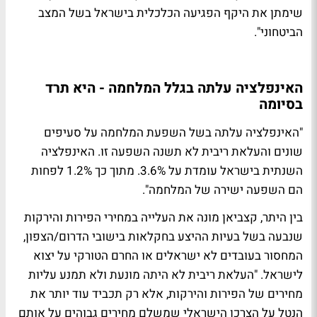
שימתן את היקף הפגיעה הכלכלית בישראל בשל המצב
הביטחוני".
האינפלציה עלתה בגלל המלחמה - היא תרד
בסיומה
"האינפלציה עלתה בשל השפעת המלחמה על סעיפים
שונים והעלאת ריבית לא תשנה השפעה זו. האינפלציה
השנתית בישראל עומדת על 3.6%. מתוך כך 1.2% לפחות
הם השפעה ישירה של המלחמה".
בין היתר, קצביאן מונה את העלייה במחירי הפירות והירקות
שנבעה בשל בעיות ההיצע בחקלאות בישובי הדרום/הצפון,
המחסור בעובדים לא ישראלים או החרם הטורקי על יצוא
לישראל. "העלאת ריבית לא היתה מונעת ולא תמנע עליות
מחירים של הפירות והירקות, אלא רק תכביד עוד יותר את
הנטל על הצרכן הישראלי שמשלם מחירים גבוהים על אותם