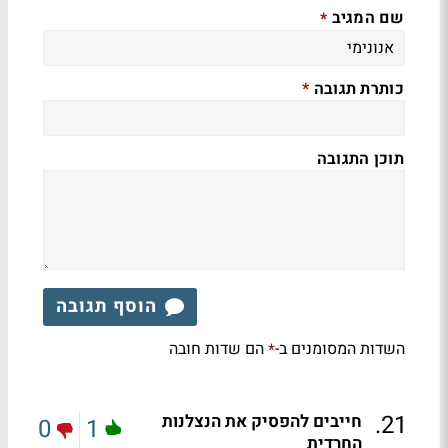
שם המגיב
*
כותרת תגובה
*
תוכן התגובה
הוסף תגובה
השדות המסומנים ב-
הם שדות חובה
*
.
21
חייבים להפסיק את הנצלנות
0
1
החרדית