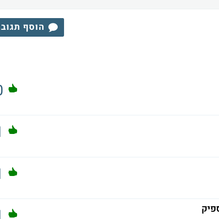
הוסף תגוב
0
1
1
ספיק
1