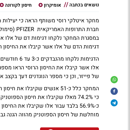
נושאים בכתבה
אומיקרון
חיסון לקורונה
מחקר איטלקי רוסי משותף הראה כי יעילות חי
במסגרת המחקר נלקחו דגימות דם של אלו אשר
דגימות הדם של אלו אשר קיבלו את החיסון ה
הדגימות נלקח
אלו אשר קיבלו את החיסון הרוסי הראו מספר 
של פייזר, וכן כי מספר הנוגדנים דעך בקצב א
כי 74.2% מאלו שקיבלו את חיסון הספוט
כ-56.9% בלבד עבור אלו שקיבלו את החי
מוחלשת של חיסון הספוטניק מהווה הגנה גבוה