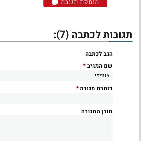
הוספת תגובה
(7)
תגובות לכתבה
:
הגב לכתבה
*
שם המגיב
*
כותרת תגובה
תוכן התגובה