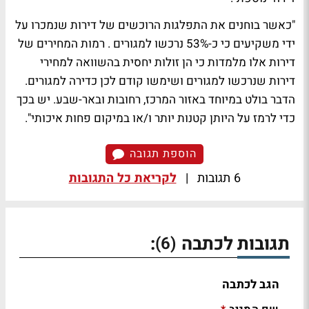
"כאשר בוחנים את התפלגות הרוכשים של דירות שנמכרו על
ידי משקיעים כי כ-53% נרכשו למגורים . רמות המחירים של
דירות אלו מלמדות כי הן זולות יחסית בהשוואה למחירי
דירות שנרכשו למגורים ושימשו קודם לכן כדירה למגורים.
הדבר בולט במיוחד באזור המרכז, רחובות ובאר-שבע. יש בכך
כדי לרמז על היותן קטנות יותר ו/או במיקום פחות איכותי".
הוספת תגובה
6 תגובות
|
לקריאת כל התגובות
תגובות לכתבה
:
(6)
הגב לכתבה