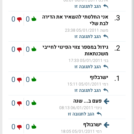
אלכס
06/01/2011 00:07
הגב לתגובה זו
.
3
אני החלטתי להשאיר את הדירה
0
0
לבת שלי
משה
05/01/2011 23:38
הגב לתגובה זו
.
2
גידול במספר צווי הפינוי לחייבי
0
0
משכנתאות
בני
05/01/2011 17:33
הגב לתגובה זו
.
1
ישרבלוף
0
0
רמי
05/01/2011 15:11
הגב לתגובה זו
פעם ב... שנה
0
0
גינדי
06/01/2011 08:13
הגב לתגובה זו
ישרבולף
0
0
רמי
05/01/2011 18:05