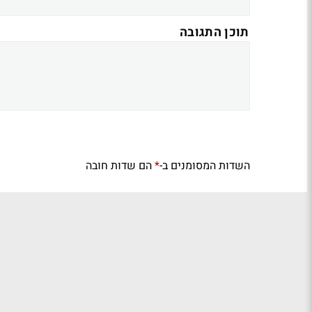
תוכן התגובה
השדות המסומנים ב-
הם שדות חובה
*