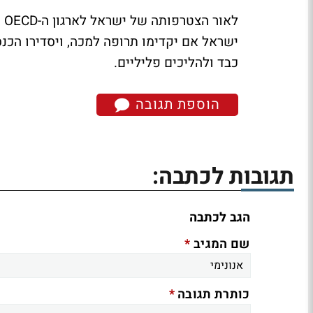
לא
ישראל אם יקדימו תרופה למכה, ויסדירו הכנס
כבד ולהליכים פליליים.
הוספת תגובה
תגובות לכתבה:
הגב לכתבה
*
שם המגיב
*
כותרת תגובה