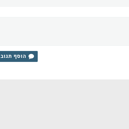
הוסף תגוב