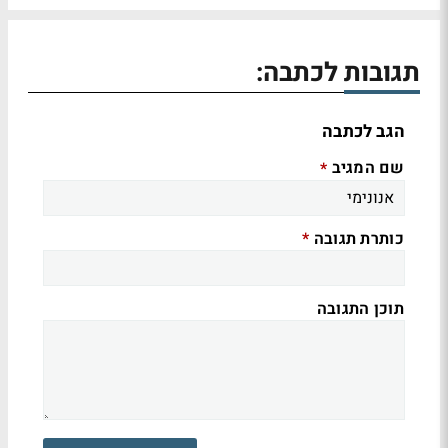
תגובות לכתבה:
הגב לכתבה
שם המגיב
*
כותרת תגובה
*
תוכן התגובה