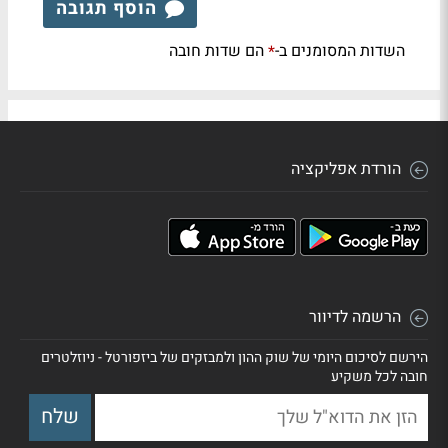
הוסף תגובה
השדות המסומנים ב-
הם שדות חובה
*
הורדת אפליקציה
הרשמה לדיוור
הירשם לסיכום היומי של שוק ההון ולמבזקים של ביזפורטל - ניוזלטרים
חובה לכל משקיע