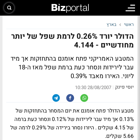
ראשי
בארץ
הדולר יורד 0.26% לרמת שפל של יותר
מחודשיים - 4.144
המטבע האמריקני פתח אומנם בהתחזקות אך מיד
עבר לירידות ונסחר כעת ברמת שפל מאז ה-18
ליוני. האירו מאבד 0.39%
יוסי פינק
|
28/08/2007 10:30
מטבע הדולר פתח אומנם את יום המסחר בהתחזקות של
0.13% אך מיד עבר לירידות של 0.12% ונסחר כעת ברמה
של 4.15 שקלים . היורו נסחר בירידה של 0.29% לרמה של
5.66 שקלים.