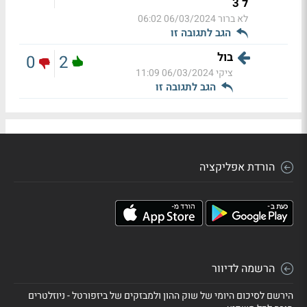
ל 3
לא ברור
06/03/2024 06:02
הגב לתגובה זו
בול
0
2
ציקי
06/03/2024 11:09
הגב לתגובה זו
הורדת אפליקציה
הרשמה לדיוור
הירשם לסיכום היומי של שוק ההון ולמבזקים של ביזפורטל - ניוזלטרים