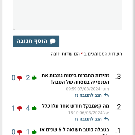
הוסף תגובה
השדות המסומנים ב-
הם שדות חובה
*
.
3
זהירות החברות ביטוח גונבות את
0
2
הפנסייה במסווה של הטבה!
מוטי
07/03/2024 09:59
הגב לתגובה זו
.
2
מה קאמבק? חודש אחד עלו כלל
1
4
יעל
06/03/2024 15:10
הגב לתגובה זו
.
1
בטבלה כתוב תשואה ל 5 שנים או
0
1