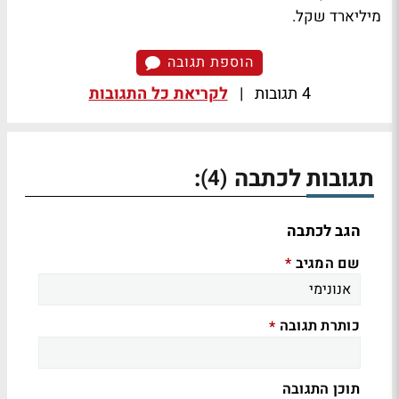
מיליארד שקל.
הוספת תגובה
4 תגובות
|
לקריאת כל התגובות
תגובות לכתבה
:
(4)
הגב לכתבה
שם המגיב
*
כותרת תגובה
*
תוכן התגובה