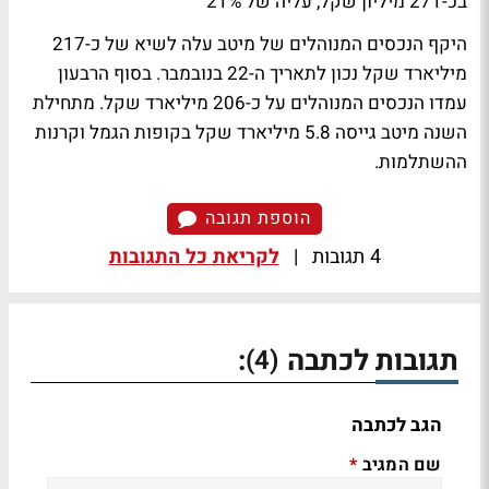
בכ-271 מיליון שקל, עליה של 21%
היקף הנכסים המנוהלים של מיטב עלה לשיא של כ-217
מיליארד שקל נכון לתאריך ה-22 בנובמבר. בסוף הרבעון
עמדו הנכסים המנוהלים על כ-206 מיליארד שקל. מתחילת
השנה מיטב גייסה 5.8 מיליארד שקל בקופות הגמל וקרנות
ההשתלמות.
הוספת תגובה
4 תגובות
|
לקריאת כל התגובות
תגובות לכתבה
:
(4)
הגב לכתבה
שם המגיב
*