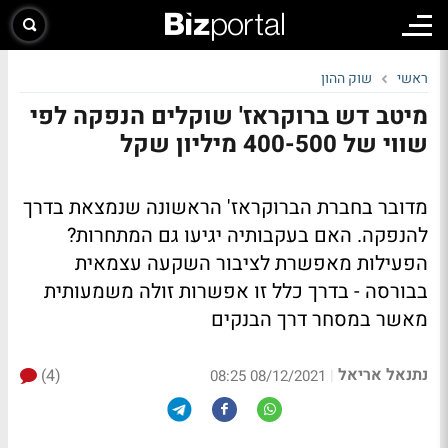
ראשי
שוק ההון
מיטב דש ברוקראז' שוקלים הנפקה לפי
שווי של 400-500 מיליון שקל
מדובר בחברת הברוקראז' הראשונה שנמצאת בדרך
להנפקה. האם בעקבותיה יגיעו גם המתחרות?
הפעילות מאפשרת לציבור השקעה עצמאית
בבורסה - בדרך כלל זו אפשרות זולה משמעותית
מאשר במסחר דרך הבנקים
נתנאל אריאל
(4)
|
08/12/2021 08:25