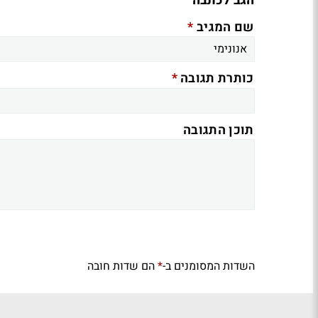
הגב לכתבה
*
שם המגיב
*
כותרת תגובה
תוכן התגובה
השדות המסומנים ב-
הם שדות חובה
*