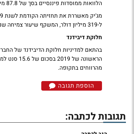
הלוואות ממוסדות פיננסיים בסך של 87.8 מיליון דולר.
ל-319 מיליון דולר, המשקף שיעור צמיחה שנתי של 10%-12%.
חלוקת דיבידנד
בהתאם למדיניות חלוקת הדיבידנד של החברה,
מהרווחים בתקופה.
הוספת תגובה
תגובות לכתבה: