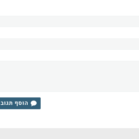
הוסף תגוב