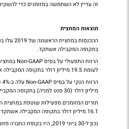
זה עדיין לא השתמשה במזומנים כדי להשקיע
תוצאות המחצית
בתקופה המקבילה אשתקד.
לעומת 19.5 מיליון דולר בתקופה המקבילה אשתקד.
מיליון דולר (30 סנט למניה) בתקופה המקבילה אשתקד.
16.1 מיליון דולר בתקופה המקבילה אשתקד.
נכון ל-30 ביוני 2019, היו בקו