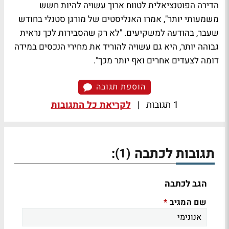
הדירה הפוטנציאלית לטווח ארוך עשויה להיות חשש
משמעותי יותר", אמרו האנליסטים של מורגן סטנלי בחודש
שעבר, בהודעה למשקיעים. "לא רק שהסבירות לכך נראית
גבוהה יותר, היא גם עשויה להוריד את מחירי הנכסים במידה
דומה לצעדים אחרים ואף יותר מכך".
הוספת תגובה
1 תגובות
|
לקריאת כל התגובות
תגובות לכתבה
:
(1)
הגב לכתבה
שם המגיב
*