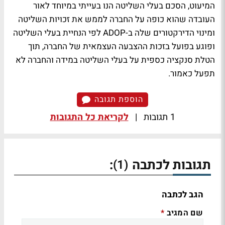
המיעוט, הסכם בעלי השליטה הנו בעייתי במיוחד לאור
העובדה שהוא כופה על החברה לממש את זכויות השליטה
ומינוי הדירקטורים שלה ב-ADOP לפי הנחיית בעלי השליטה
ופוגע בפועל בזכות ההצבעה העצמאית של החברה, תוך
הטלת סנקציה כספית על בעלי השליטה במידה והחברה לא
תפעל כאמור.
הוספת תגובה
1 תגובות
|
לקריאת כל התגובות
תגובות לכתבה
:
(1)
הגב לכתבה
שם המגיב
*