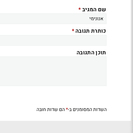
*
שם המגיב
*
כותרת תגובה
תוכן התגובה
השדות המסומנים ב-
הם שדות חובה
*