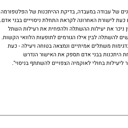
ים של עבודה במעבדה, בדיקת ההיתכנות של הפלטפורמה
ם כעת לישורת האחרונה לקראת התחלת ניסוייים בבני אדם.
ניכר את יעילות ההשתלה ולהפחית את רעילות השתל
שים להשתלה לבין אילו הגורמים לתופעות הלוואי הקשות.
ימות משתלים אמיתיים ונמצאה בטוחה ויעילה - כעת
כחת היתכנות בבני אדם תספק את האישור הנדרש
ליעילות בחולי לאוקמיה הצפויים להשתתף בניסוי".