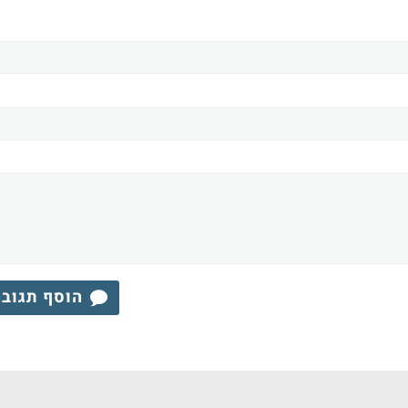
הוסף תגוב