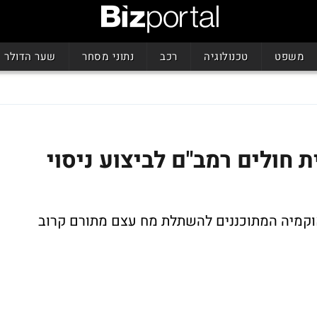
משפט
טכנולוגיה
רכב
נתוני מסחר
שער הדולר
 חולים רמב"ם לביצוע ניסוי
Phase יבוצע בחולי לאוקמיה המתוכננים להשתלת מח עצם מתורם קרוב