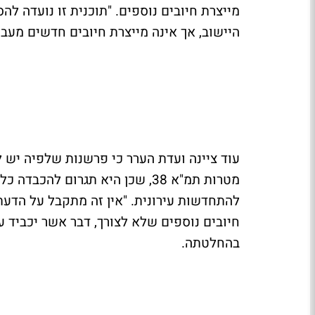
היישוב, אך אינה מייצרת חיובים חדשים מעב
עוד ציינה ועדת הערר כי פרשנות שלפיה יש 
מטרות תמ"א 38, שכן היא תגרום 
להתחדשות עירונית. "אין זה מתקבל על הדע
חיובים נוספים שלא לצורך, דבר אשר יכביד ע
בהחלטתה.