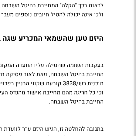
ולכן אינה יכולה להטיל חיובים נוספים מעבר
היזם טען שהשמאי המכריע שגה 
בעקבות השומה שהטילה עליו הוועדה המקומי
החייבת בהיטל השבחה, וזאת לאור פסיקה חד
תוכנית רש/3838 קובעת שקווי הבנ
וכי כל חריגה מהם מחייבת אישור מהנדס העי
החייבת בהיטל השבחה.
בתגובה להחלטה זו, הגיש היזם ערר לוועדת ה