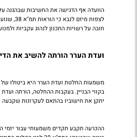
הוועדה אף הדגישה את החשיבות שבהגנה על ע
לצפות מיזם
חובה על רשויות התכנון לנהוג עקביות ולמנוע
ועדת הערר הורתה להשיב את הדיו
משמעות החלטת ועדת הערר היא ביטולו של 
בקווי הבניין. בעקבות ההחלטה, הורתה ועדת 
יתקן את חישוביו בהתאם לעקרונות שקבעה ו
ההכרעה תקבע תקדים משמעותי עבור יזמי התח