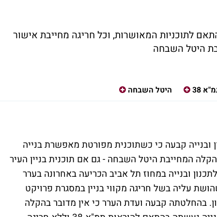
התאם לתוכניות המאושרות, וכל חריגה מחייבת אישור
בת היטל השבחה
"א 38
היטל השבחה
 ובנייה קבעה כי כשתוכנית מפורטת מאפשרת בנייה
 38, אין לראות בכך הקלה המחייבת היטל השבחה - גם אם תוכנית בניין העיר
כנון ובנייה במחוז תל אביב הכריעה באחרונה בערר
ושת עליה בשל חריגה מקווי בניין במסגרת פרויקט
ן. בהחלטתה קבעה ועדת הערר כי אין מדובר בהקלה