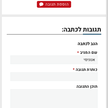
הוספת תגובה
תגובות לכתבה:
הגב לכתבה
שם המגיב
*
כותרת תגובה
*
תוכן התגובה