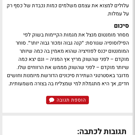
עלולים למצוא את עצמם משלמים כמות נכבדת של כסף רק
על עמלות.
סיכום
מסחר מומנטום מנצל את מגמות הקיימות בשוק לפי
הפילוסופיה שגורסת: ״קנה גבוה ומכור גבוה יותר״. סוחר
המומנטום יכנס לפוזיציה שהוא מאמין בה כמה שיותר
מוקדם – לפני שהשוק מריץ אץ המניה – וגם יצא כמה
שיותר מוקדם – לפני שהשוק מממש את הרווחים שלו.
מדובר באסטרטגי העתירת סיכונים הדורשת מיומנות וחושים
חדים, אך היא מתגמלת למי שמצליח בה בצורה משמעותית.
הוספת תגובה
תגובות לכתבה: