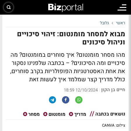
ראשי
גלובל
מבוא למסחר מומנטום: זיהוי סיכויים
וניהול סיכונים
מהו מסחר מומנטום? איך סוחרים במומנטום? מה
סיכויים ומה הסיכונים? – בכתבה שלפנינו נסקור
את אחת האסטרטגיות הפופולריות בקרב סוחרים,
כולל מדריך קצר שמלמד איך לעשות זאת
חיים בן הקון
|
12/10/2024 18:59
נושאים בכתבה
מדריך
מומנטום
מסחר
צילום: CANVA