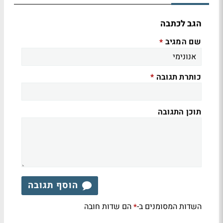
הגב לכתבה
שם המגיב
*
כותרת תגובה
*
תוכן התגובה
הוסף תגובה
השדות המסומנים ב-
הם שדות חובה
*