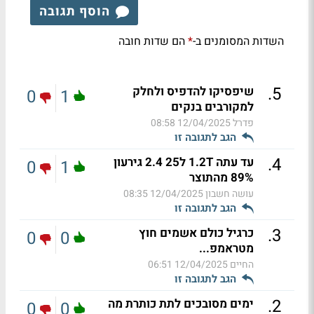
הוסף תגובה
השדות המסומנים ב-
הם שדות חובה
*
.
5
שיפסיקו להדפיס ולחלק
0
1
למקורבים בנקים
פדרל
12/04/2025 08:58
הגב לתגובה זו
.
4
עד עתה 1.2T ל25 2.4 גירעון
0
1
89% מהתוצר
עושה חשבון
12/04/2025 08:35
הגב לתגובה זו
.
3
כרגיל כולם אשמים חוץ
0
0
מטראמפ...
החיים
12/04/2025 06:51
הגב לתגובה זו
.
2
ימים מסובכים לתת כותרת מה
0
0