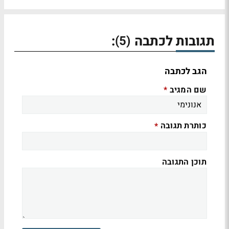
תגובות לכתבה
:
(5)
הגב לכתבה
שם המגיב
*
כותרת תגובה
*
תוכן התגובה