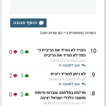
הוסף תגובה
השדות המסומנים ב-
הם שדות חובה
*
.
10
הנגיד לא הוריד את הריבית כי
0
0
הפד לא הוריד את הריבית
יצחק
03/12/2023 13:10
הגב לתגובה זו
.
9
לא ניתן להוריד ריבית
2
1
חנה לוי
01/12/2023 09:34
הגב לתגובה זו
.
8
מדינות במלחמה עוברות פיחות
0
2
ומשבר כלכלי-ישראל יציבה
ילדי ישראל
01/12/2023 08:43