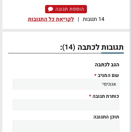
הוספת תגובה
14 תגובות
|
לקריאת כל התגובות
תגובות לכתבה
:
(14)
הגב לכתבה
שם המגיב
*
כותרת תגובה
*
תוכן התגובה