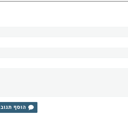
הוסף תגוב