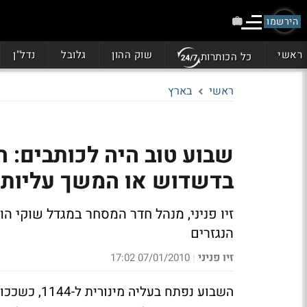
הירשמו
ראשי
שוק ההון
גלובל
נדל"ן
כל הכותרות
ראשי
בארץ
שבוע טוב היה לכותבים: 
בדשדוש או המשך עליות
הנגזרים
זיו פניני
07/01/2010 17:02
|