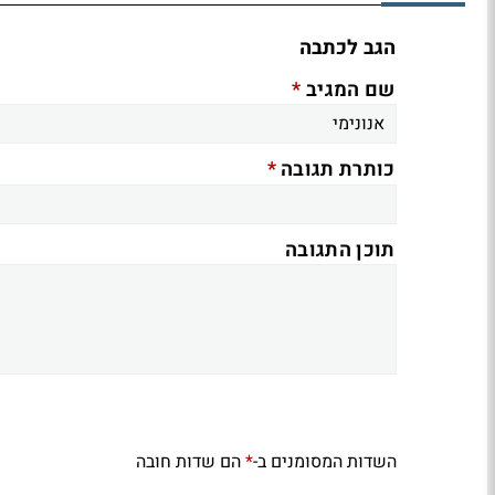
הגב לכתבה
*
שם המגיב
*
כותרת תגובה
תוכן התגובה
השדות המסומנים ב-
הם שדות חובה
*