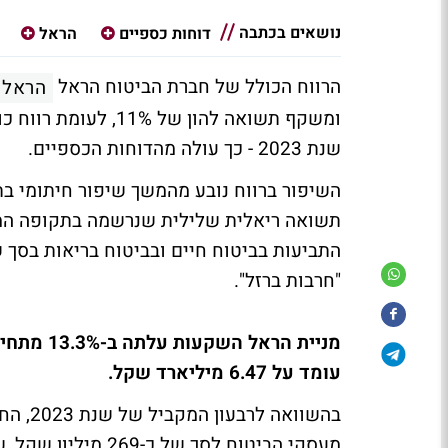
נושאים בכתבה
דוחות כספיים
הראל
הרווח הכולל של חברת הביטוח הראל
הראל 
שנת 2023 - כך עולה מהדוחות הכספיים.
השיפור ברווח נובע מהמשך שיפור חיתומי בת
תשואה ריאלית שלילית שנרשמה בתקופה המקב
"חרבות ברזל".
עומד על 6.47 מיליארד שקל.