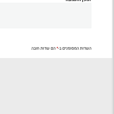
השדות המסומנים ב-
הם שדות חובה
*