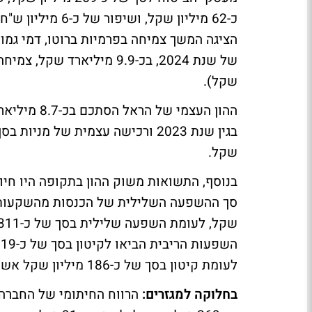
הציגה המשך צמיחה בפרמיות ברוטו, דמי גמו
שקל).
שקל.
בנוסף, התשואות משוק ההון בתקופה היו חי
ה
לעומת קיטון בסך של כ-186 מיליון שקל אשתקד.
בחלוקה למגזרים: