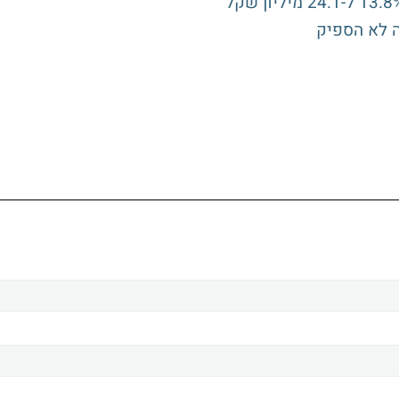
ה לא הספיק