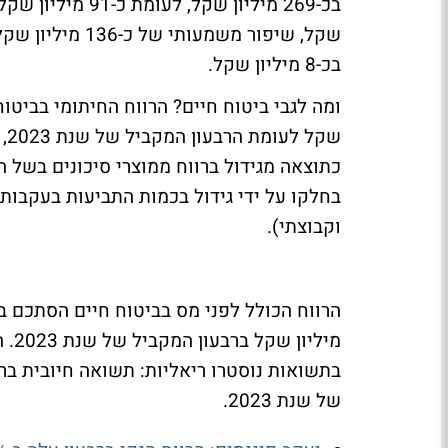
בכ-8 מיליון שקל.
כתוצאה מגידול ברווח ממוצרי סיכונים בשל ה
וקבוצתי).
מיל
בתשואות נוסטרו ריאליות: תשואה חיובית בר
של שנת 2023.