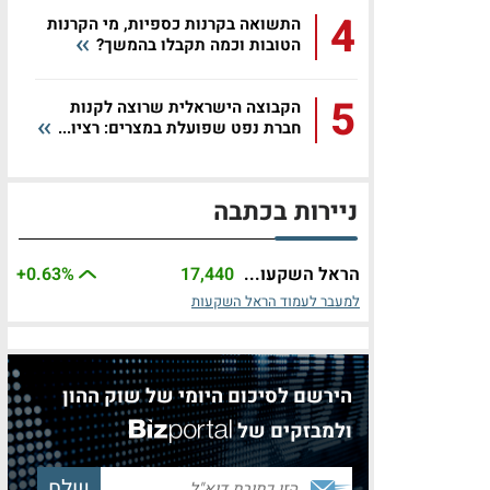
4
התשואה בקרנות כספיות, מי הקרנות
הטובות וכמה תקבלו בהמשך?
5
הקבוצה הישראלית שרוצה לקנות
חברת נפט שפועלת במצרים: רציו...
ניירות בכתבה
הראל השקעו...
17,440
%
+0.63
למעבר לעמוד הראל השקעות
הירשם לסיכום היומי של שוק ההון
ולמבזקים של