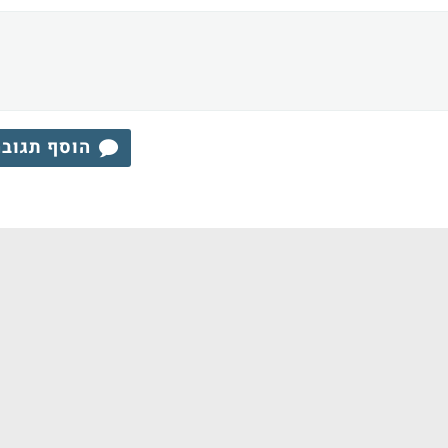
הוסף תגוב