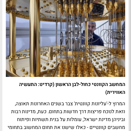
המחשב הקוונטי כחול-לבן הראשון (קרדיט: התעשיה
האווירית)
המרוץ ל-'עליונות קוונטית' צבר בשנים האחרונות תאוצה,
וזאת לנוכח פריצות דרך חדשות בתחום. כעת, מדינות רבות
וביניהן מדינת ישראל, עומלות על בנית תשתיות ופיתוח
מחשבים קוונטיים - כאלו שישנו את תחום המחשוב בתחומי