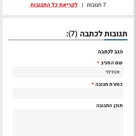
7 תגובות
|
לקריאת כל התגובות
תגובות לכתבה
:
(7)
הגב לכתבה
שם המגיב
*
כותרת תגובה
*
תוכן התגובה