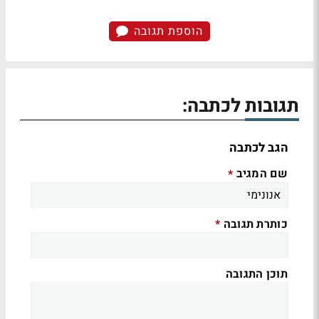
הוספת תגובה
תגובות לכתבה:
הגב לכתבה
שם המגיב
*
כותרת תגובה
*
תוכן התגובה