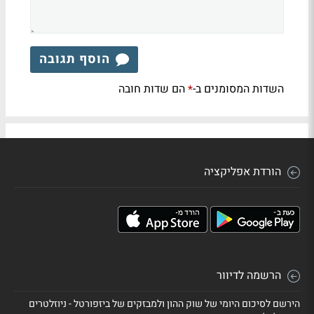
הוסף תגובה
השדות המסומנים ב-
הם שדות חובה
*
הורדת אפליקציה
הרשמה לדיוור
הירשם לסיכום היומי של שוק ההון ולמבזקים של ביזפורטל - ניוזלטרים