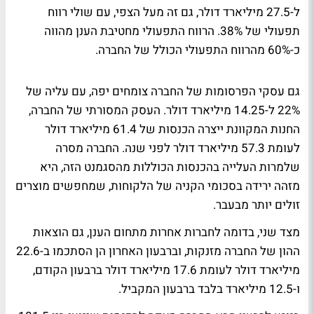
ל-27.5 מיליארד דולר, גם זה מעל הצפי, עם שולי רווח
תפעולי של 38%. הרווח התפעולי מחטיבת הענן מהווה
כ-60% מהרווח התפעולי הכולל של החברה.
גם עסקי הפרסומות של החברה צומחים יפה, עם עליה של
22% ל-14.25 מיליארד דולר. העסק המסורתי של החברה,
החנות המקוונת ייצרה הכנסות של 61.4 מיליארד דולר
לעומת 57.3 מיליארד דולר לפני שנה. החברה מסרה
שלמרות העלייה בהכנסות הכוללות מהסגמנט הזה, היא
מזהה ירידה בסכומי הקניה של הלקוחות, שמחפשים מוצרים
זולים יותר מבעבר.
מצד שני, בדומה לחברות אחרות מתחום הענן, גם הוצאות
ההון של החברה מזנקות, וברבעון האחרון הן הסתכמו ב-22.6
מיליארד דולר לעומת 17.6 מיליארד דולר ברבעון הקודם,
ו-12.5 מיליארד בלבד ברבעון המקביל.