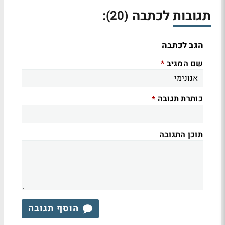
תגובות לכתבה
:
(20)
הגב לכתבה
שם המגיב
*
כותרת תגובה
*
תוכן התגובה
הוסף תגובה