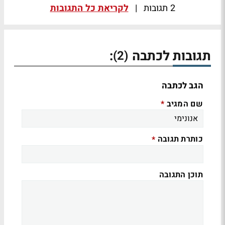
2 תגובות
|
לקריאת כל התגובות
תגובות לכתבה
:
(2)
הגב לכתבה
שם המגיב
*
כותרת תגובה
*
תוכן התגובה