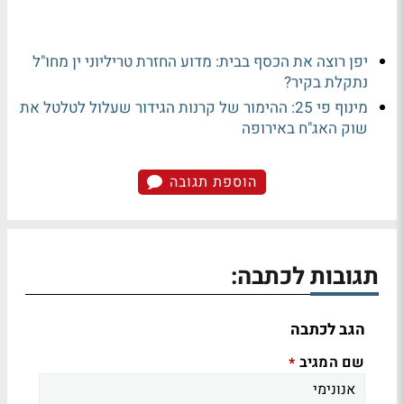
יפן רוצה את הכסף בבית: מדוע החזרת טריליוני ין מחו"ל
נתקלת בקיר?
מינוף פי 25: ההימור של קרנות הגידור שעלול לטלטל את
שוק האג"ח באירופה
הוספת תגובה
תגובות לכתבה:
הגב לכתבה
שם המגיב
*