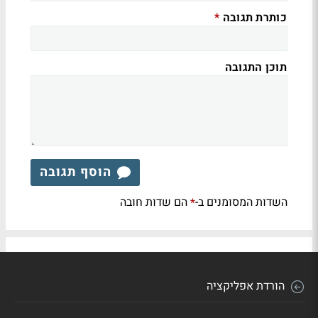
כותרת תגובה
*
תוכן התגובה
הוסף תגובה
השדות המסומנים ב-
הם שדות חובה
*
הורדת אפליקציה