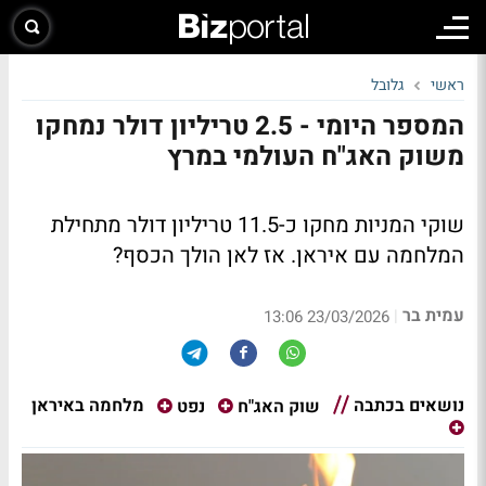
ראשי
גלובל
המספר היומי - 2.5 טריליון דולר נמחקו
משוק האג"ח העולמי במרץ
שוקי המניות מחקו כ-11.5 טריליון דולר מתחילת
המלחמה עם איראן. אז לאן הולך הכסף?
עמית בר
|
23/03/2026 13:06
נושאים בכתבה
מלחמה באיראן
שוק האג"ח
נפט