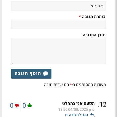
כותרת תגובה
*
תוכן התגובה
הוסף תגובה
השדות המסומנים ב-
הם שדות חובה
*
.
12
הפעם אני בהחלט
0
0
לרון
04/08/2025 13:56
הגב לתגובה זו