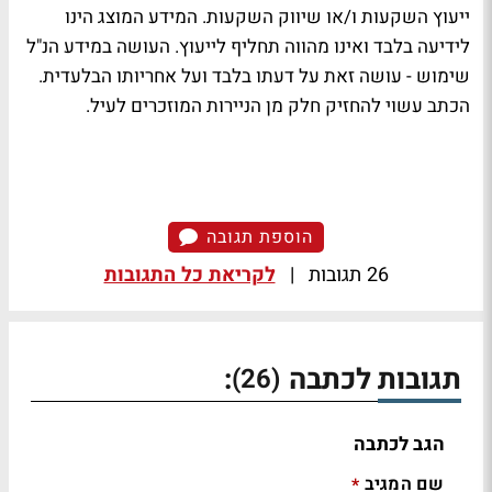
ייעוץ השקעות ו/או שיווק השקעות. המידע המוצג הינו
לידיעה בלבד ואינו מהווה תחליף לייעוץ. העושה במידע הנ"ל
שימוש - עושה זאת על דעתו בלבד ועל אחריותו הבלעדית.
הכתב עשוי להחזיק חלק מן הניירות המוזכרים לעיל.
הוספת תגובה
26 תגובות
|
לקריאת כל התגובות
תגובות לכתבה
:
(26)
הגב לכתבה
שם המגיב
*