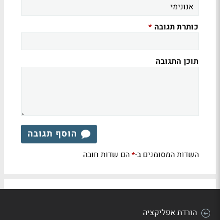
כותרת תגובה
*
תוכן התגובה
הוסף תגובה
השדות המסומנים ב-
הם שדות חובה
*
הורדת אפליקציה