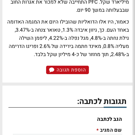
מיליארד שקל. PFC התחייבה שלא למכור את אגרות החוב
שבבעלותה במשך 90 יום.
כאמור, היו אלו הדואליות שהובילו היום את המגמה האדומה
באחד העם. כך, גיוון איבדה 1.3%, טאואר צנחה ב-3.47%,
גילת נחתה ב-4.8%, מגל נפלה ב-4.22%, ליפמן השילה
מעליה 0.8%, מאינד חתמה בירידה של 2.6% ופריגו הדרימה
ב-2.48%, תוך מחזור של כ-4 מיליון שקל בלבד.
הוספת תגובה
תגובות לכתבה:
הגב לכתבה
שם המגיב
*