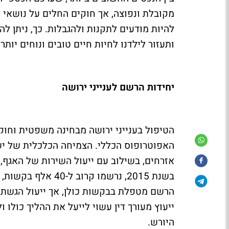
מקובלת ונפוצה, אך חוקים החלים על נושאי י
להיות מודעים לתקנות ולהגבלות. כך, ניתן ל
ותעזור לילדנו לחיות חיים טובים ונוחים יותר.
יחידות הרשם לענייני ירושה
הטיפול בענייני ירושה מבחינה משפטית וחוק
האפוטרופוס הכללי. הצמיחה הכלכלית של יש
אזרחים, בשילוב עם ייעול השירות של האגף
הרשם מטפלת בבקשות כולן, אך ייעול הגשת ה
ייעוץ מעורך דין עשוי לייעל את ההליך כולו ו
היורש.