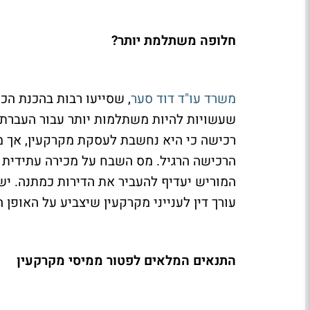
חלופה משתלמת יותר?
משרד עו"ד דוד סער
, שסייעו רבות בהכנת הכ
שעשויות להיות משתלמות יותר עבור העברת ה
רכישה כי היא נחשבת לעסקת מקרקעין, אך 
הרכישה הרגיל. מס השבח על מכירה עתידית י
המוריש יעדיף להעביר את הדירות כמתנה. יש
עורך דין לענייני מקרקעין שיצביע על האופן
התנאים המלאים לפטור ממיסי מקרקעין