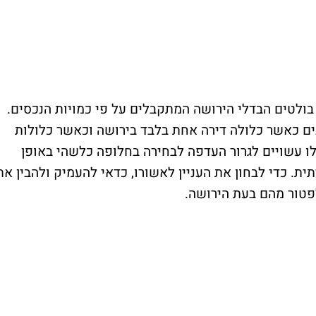
, בולטים הבדלי הירושה המתקבלים על פי כמויות הנכסים.
ם כאשר כלולה דירה אחת בלבד בירושה וכאשר כלולות
ו עשויים לגרור העדפה לבחירה בחלופה כלשהי באופן
ית. כדי לבחון את העניין לאשורו, כדאי להעמיק ולהבין את
פטור מהם בעת הירושה.