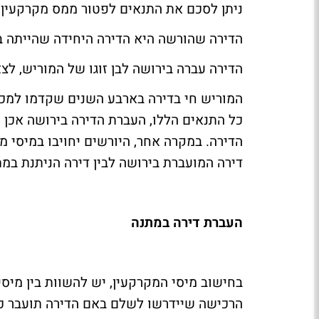
ניתן לסכם את התנאים לפטור ממס מקרקעין 
הדירה שהורשה היא הדירה היחידה שהייתה ב
הדירה עברה בירושה לבן זוגו של המוריש, לצא
כל התנאים הללו, העברת הדירה בירושה אכן ת
הדירה. במקרה אחר, היורשים יחויבו במיסי מ
דירה המועברת בירושה לבין דירה הניתנת במת
העברת דירה במתנה
בחישוב מיסי המקרקעין, יש להשוות בין מיס
הרכישה שיידרשו לשלם באם הדירה תועבר כמ