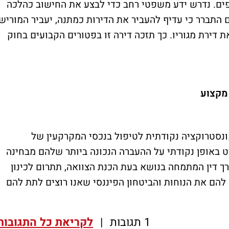
פים. נדרש ידע משפטי רחב כדי לבצע את החישוב כהלכה
ם התברר כי עדיף להעביר את הדירות כמתנה, יעביר המוריש
 דירת מגוריו. כך תזכה דירה זו בפטורים הקבועים בחוק
 מקצוע
ונסטרוקציה נקודתית לטיפול בנכסי המקרקעין של
ט באופן נקודתי על ההעברה הנכונה ביותר שלהם מבחינה
ך דין המתמחה בנושא בעת הכנת הצוואה, תתרום לכינון
להם את הנוחות והביטחון הפיננסי שאנו רוצים לתת להם
1 תגובות
|
לקריאת כל התגובות