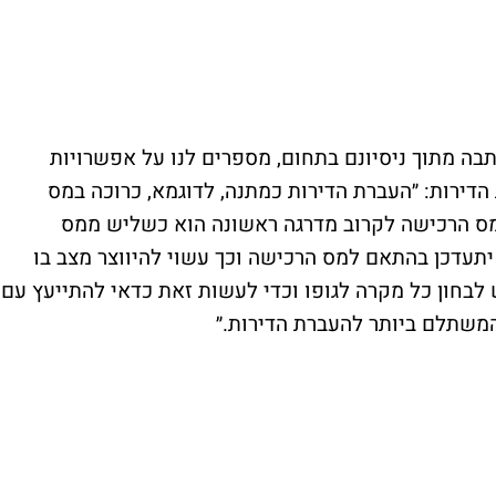
תבה מתוך ניסיונם בתחום, מספרים לנו על אפשרויות
דירות: ״העברת הדירות כמתנה, לדוגמא, כרוכה במס
מס הרכישה לקרוב מדרגה ראשונה הוא כשליש ממס
תעדכן בהתאם למס הרכישה וכך עשוי להיווצר מצב בו
 לבחון כל מקרה לגופו וכדי לעשות זאת כדאי להתייעץ עם
 המשתלם ביותר להעברת הדירות.״