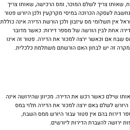
, שאותו צריך לשלם המוכר, ומס הרכישה, שאותו צריך
נחשבת לעסקה הכרוכה במיסי מקרקעין ולכן היורש פטור
ראל אין תשלומי מס עיזבון ולכן הורשת הדירה אינה כוללת
דירה אחת לבין הורשה של מספר דירות: כאשר מדובר
 שבח אם וכאשר ירצה למכור את הדירה. פטור זה אינו
מקרה זה יש לבחון האם הורשתם משתלמת כלכלית.
ותו שילם כאשר רכש את הדירה. מכיוון שהירושה אינה
יורש לשלם באם ירצה למכור את הדירה תלוי במס
ר דירות בהם אין פטור עבור היורש ממס השבח,
ות ירושה להעברת הדירות ליורשים.