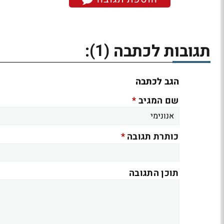
(1)
תגובות לכתבה
:
הגב לכתבה
*
שם המגיב
*
כותרת תגובה
תוכן התגובה