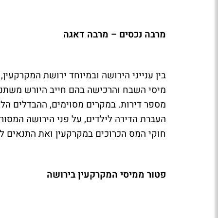
מרבה נכסים – מרבה דאגה
בין ענייני הירושה ובמיוחד ירושת המקרקעין
מיסי השבח והרכישה בהם חייב היורש משתני
מספר דירות. במקרים מסוימים, ההבדלים הלל
העברת הדירה לילדים, על פני הירושה המסורת
חוקי המס הכרוכים במקרקעין ואת התנאים ל
פטור ממיסי המקרקעין בירושה