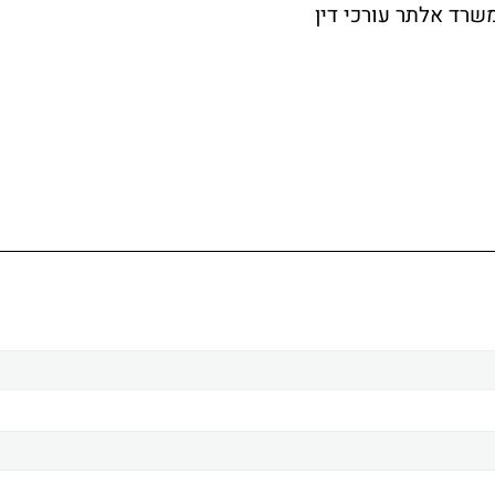
משרד אלתר עורכי דין