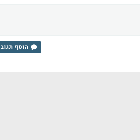
הוסף תגוב