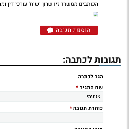
הכותבים-ממשרד זיו שרון ושות' עורכי דין ומ
הוספת תגובה
תגובות לכתבה:
הגב לכתבה
*
שם המגיב
*
כותרת תגובה