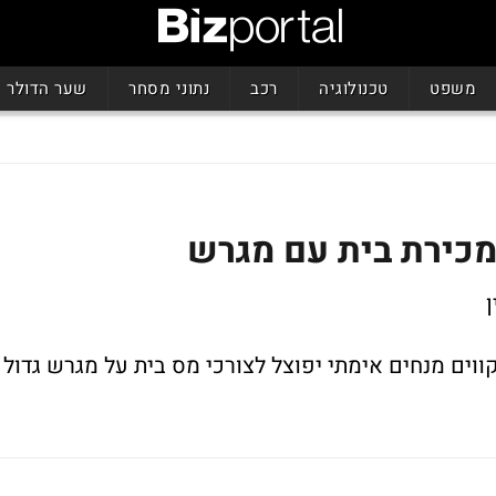
משפט
טכנולוגיה
רכב
נתוני מסחר
שער הדולר
במכירת בית עם מגרש
ן
וים מנחים אימתי יפוצל לצורכי מס בית על מגרש גדול