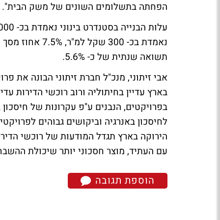
הפחתה בתשלומים השונים של משק הבית".
נאמדת בכ- 300 שק
תשואה שנתית של כ- 5.6%.
בארץ עדיין בחיתוליה ורוב רוכשי הדירות עדי
בפרויקטים, הנבנים ע"פ עקרונות של חיסכון ב
לחיסכון באנרגיה וביקושים גבוהים לפרויקטים
הירוקה בארץ תגדל המודעות של רוכשי הדיר
עם העתיד, מוצר חסכוני יותר שיכולת ההשבחה
הוספת תגובה