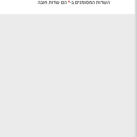
השדות המסומנים ב-
הם שדות חובה
*