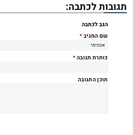
תגובות לכתבה:
הגב לכתבה
*
שם המגיב
*
כותרת תגובה
תוכן התגובה