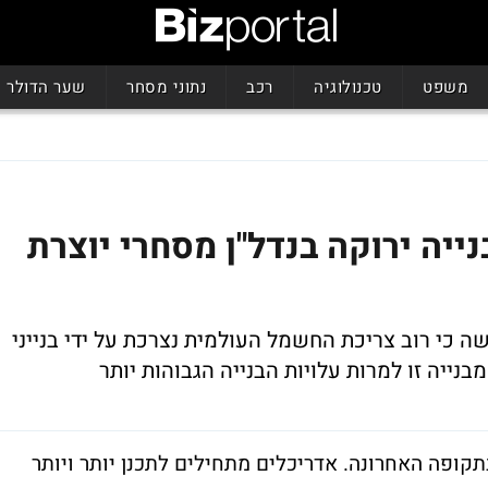
משפט
טכנולוגיה
רכב
נתוני מסחר
שער הדולר
 "בנייה ירוקה בנדל"ן מסחרי יוצרת
BDO זיו האפט מדגישה כי רוב צריכת החשמל העולמית נצרכת על ידי בנייני
נייה זו למרות עלויות הבנייה הגבוהות יותר
קופה האחרונה. אדריכלים מתחילים לתכנן יותר ויותר