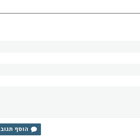
הוסף תגוב