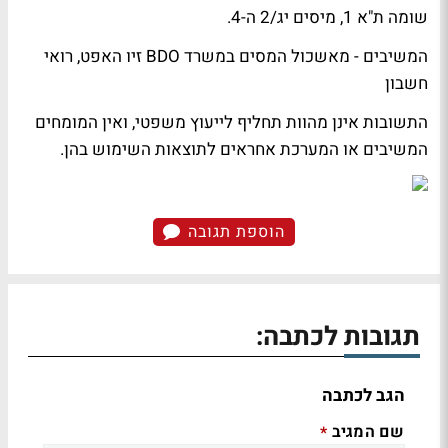
שומה ת"א 1, מיסים יג/2 ה-4.
המשיבים - מאשכול המסים במשרד BDO זיו האפט, רואי
חשבון
התשובות אינן מהוות תחליף לייעוץ משפטי, ואין המומחים
המשיבים או המערכת אחראים לתוצאות השימוש בהן.
הוספת תגובה
תגובות לכתבה:
הגב לכתבה
שם המגיב
*