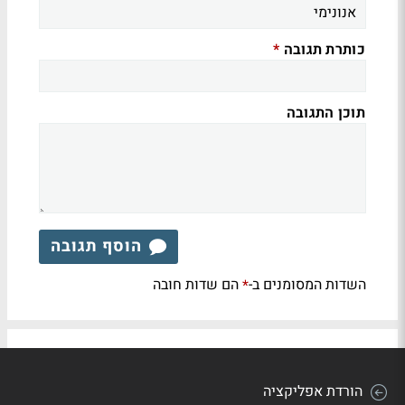
כותרת תגובה
*
תוכן התגובה
הוסף תגובה
השדות המסומנים ב-
הם שדות חובה
*
הורדת אפליקציה