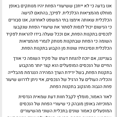
אנו בדעה כי לא ייתכן ששיעורי הפחת יהיו מנותקים באופן
מוחלט מהמציאות הכלכלית. לפיכך, בהתאם לגישה
הכלכלית שאותה אימצו בתי המשפט לאחרונה, אנו סבורים
כי הנישום יכול לנסות לסתור את שיעורי הפחת שנקבעו
לנכסים בתקנות הפחת, אם וככל שעלה בידו להראות לפקיד
השומה כי הפחת שבתקנות מנותק לגמרי מהמציאות
הכלכלית ונסיבותיו שונות מן הקבוע בתקנות הפחת.
בענייננו, אם יוכח להנחת דעתו של פקיד השומה כי אורך
החיים של הנכסים המופעלים הוא קצר יותר מהקבוע
בתקנות הפחת, בשל ירידת הערך המהירה הנגרמת מהבלייה
והכליה העולים על הרגיל של הנכסים, אזי ניתן לדרוש שיעור
פחת הגבוה מהנקוב בתקנות הפחת.
לאור האמור, מומלץ לקבל חוות דעת שמאית הנדסית
המוכיחה באופן מובהק כי שיעורי הפחת של הנכסים
המופעלים כאמור שונים בתכלית השוני מהשיעורים