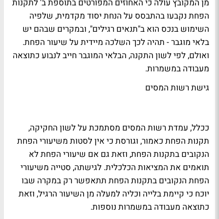
מן המקובץ עולה כי האחוזים המפורטים בתוספת ב' לתקנות
הפחת נקבעו בהתבסס על הנחת יסוד מקדמית, שלפיה
השימוש בנכס הוא ב"תנאים רגילים", ובמקרים שבהם יש
בלאי מוגבר - תהיה לכך השלכה מיידית על שיעור הפחת.
ואולם, לפי לשון התקנה, הבלאי המוגבר חייב לנבוע כתוצאה
מעבודה במשמרות.
גישת רשות המסים
ככלל, עמדת רשות המסים מסתמכת על לשון החקיקה,
תקנות הפחת כאמור, וגורסת כי אין לסטות משיעורי הפחת
הנקובים בתקנות הפחת, וזאת גם אם שיעורי הפחת לא
תואמים את המציאות הכלכלית. לגישתה, סטייה משיעורי
הפחת הנקובים בתקנות הפחת תתאפשר רק במקרה שבו
יוכח כי קיימת בלייה וכליה למעלה מן השיעור הרגיל, וזאת
כתוצאה מעבודה במשמרות נוספות.