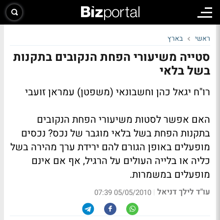
ראשי
בארץ
סטייה משיעורי הפחת הנקובים בתקנות
בשל בלאי
רו"ח יגאל כהן וחשבונאי (משפטן) עמראן זועבי
האם אפשר לסטות משיעורי הפחת הנקובים
בתקנות הפחת בשל בלאי מוגבר של נכס? נכסים
מופעלים באופן הגורם להם ירידת ערך מהירה בשל
כליה או בלייה העולים על הרגיל, אף אם אינם
מופעלים במשמרות.
עו"ד לילך דניאל
|
05/05/2010 07:39