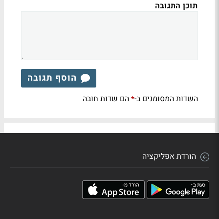
תוכן התגובה
הוסף תגובה
השדות המסומנים ב-
הם שדות חובה
*
הורדת אפליקציה