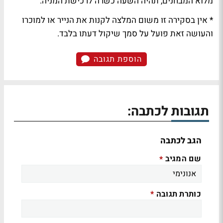
מלוא המבחנים, תהיה השעה כשרה לרכישת המניה.
* אין בסקירה זו משום המלצה לקנות את הנייר או למוכרו
והעושה זאת פועל על סמך שיקול דעתו בלבד.
הוספת תגובה
תגובות לכתבה:
הגב לכתבה
שם המגיב
*
כותרת תגובה
*