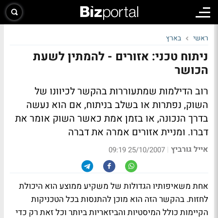
ראשי
בארץ
ניתוח טכני: אזורים - להמתין לשעת
הכושר
רוב הדילמות שמתעוררות בהקשר לכיוונו של
השוק, נפתרות או בשלב בניתוח, אם הוא נעשה
בדרך הנכונה, או בזמן אמת כאשר השוק אומר את
דברו. ומניית אזורים אמרה את דברה
אייל גורביץ
|
25/10/2007 09:19
אחת משאיפותיו הגדולות של משקיע ממוצע הוא היכולת
לחזות. בהקשר הזה הוא מוכן להתנסות בכל הטכניקות
הקיימות כולל המיסטיות והביזאריות ביותר וכל זאת רק כדי