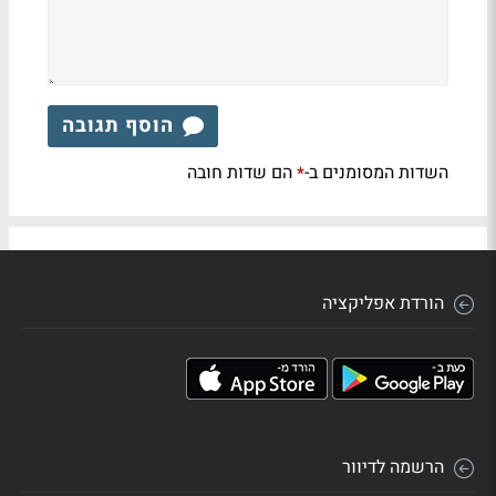
הוסף תגובה
השדות המסומנים ב-
הם שדות חובה
*
הורדת אפליקציה
הרשמה לדיוור