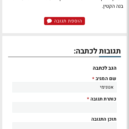
בנה הקטין.
הוספת תגובה
תגובות לכתבה:
הגב לכתבה
שם המגיב
*
כותרת תגובה
*
תוכן התגובה