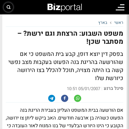
ראשי
בארץ
משפט השבוע: הרצחת וגם ירשת? –
מסתבר שכן!
בפסק דין יוצא דופן, קבע בית המשפט כי אם
שהורשעה בהריגת בנה הפעוט בעקבות מצב נפשי
קשה בו היתה מצויה, תוכל להכלל בצו הירושה
כיורשת שלו
סיגל ברנע
|
05/01/2007 10:51
אם הורשעה בבית המשפט העליון בעבירת הריגת בנה
הפעוט כשהיה בן ארבעה חודשים. האב ביקש ליתן צו ירושה,
הקובע כי הינו היורש הבלעדי של בנו המנוח לאור העובדה כי