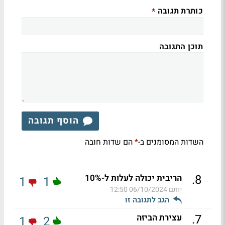
כותרת תגובה
*
תוכן התגובה
הוסף תגובה
השדות המסומנים ב-
הם שדות חובה
*
.
8
הריבית יכולה לעלות ל-10%
1
1
יותם
06/10/2024 12:50
הגב לתגובה זו
.
7
עצירת הביזה
1
2