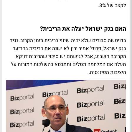
לקצב של 3%.
האם בנק ישראל יעלה את הריבית?
בדויטשה סבורים שלא יהיה שינוי בריבית בזמן הקרוב. נגיד
בנק ישראל, פרופ' אמיר ירון לא ישנה את הריבית בהודעה
הקרובה השבוע, אבל לגישתם יש סיכוי שהריבית דווקא
תעלה אם המלחמה תסלים ותתבטא בהשלכות חמורות על
היציבות הפיננסית.