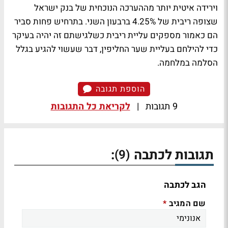
וירידה איטית יותר מההערכה הנוכחית של בנק ישראל
שצופה ריבית של 4.25% ברבעון השני. בתרחיש פחות סביר
הם כאמור מספקים עליית ריבית כשלגישתם זה יהיה בעיקר
כדי להילחם בעליית שער החליפין, דבר שעשוי להגיע בגלל
הסלמה במלחמה.
הוספת תגובה
9 תגובות
|
לקריאת כל התגובות
תגובות לכתבה
:
(9)
הגב לכתבה
שם המגיב
*