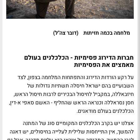
מלחמה בכמה חזיתות (דובר צה"ל)
חברות הדירוג פסימיות - הכלכלנים בעולם
מאמצים את הפסימיות
על רקע הורדות הדירוג והתפתחות המלחמה בצפון, לצד
השבועיים בהם ישראל חיסלה תשתיות גדולות של
חיזבאללה, במקביל לחיסול הבכירים לרבות חיסול הראש,
חסן נסראללה וכנראה הראש שהחליף - האשם סאפי א-דין,
הכלכלנים בעולם מודאגים.
אצלנו יש בקרב הכלכלנים המקומיים סוג של המתנה
להמשך, אין התייחסות שלילית לעלייה בחיסולים, יש דאגה