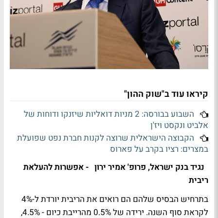
קיראו עוד ב"שוק ההון"
השבוע בבורסה: 2 מניות דואליות שיזנקו ודוחות של
אלביט ונקסט ויז'ן
הקבוצה הישראלית שרוצה לקנות חברת נפט שפועלת
במצרים: רציו בקרב על פארוס
נגיד בנק ישראל, פרופ' אמיר ירון - אפשרות להעלאת
ריבית
בתרחיש הבסיס שלהם הם רואים את הריבית יורדת ל-4%
לקראת סוף השנה. ירידה של 0.5% מהרייבת כיום - 4.5%,