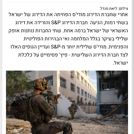
צילום: ליאת מנדל
אחרי שחברת הדירוג מודי'ס הפחיתה את הדירוג של ישראל
בשתי רמות, הגיעה חברת הדירוג S&P והורידה את דירוג
האשראי של ישראל ברמה אחת. שתי החברות נותנות אופק
שלילי בעיקר בגלל המלחמה ואי הבהירות הפוליטית
והפנימית. מודי'ס שלילית יותר מ-S&P ועדיין הגופים האלו
לצד חברת הדירוג השלישית - פיץ' פסימיים על כלכלת
ישראל.