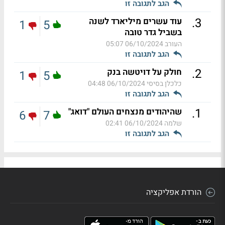
הגב לתגובה זו
.
3
עוד עשרים מיליארד לשנה
1
5
בשביל גדר טובה
העורב
06/10/2024 05:07
הגב לתגובה זו
.
2
חולק על דויטשה בנק
1
5
כלכלן בסיסי
06/10/2024 04:48
הגב לתגובה זו
.
1
שהיהודים מנצחים העולם "דואג"
6
7
שלמה
06/10/2024 02:41
הגב לתגובה זו
הורדת אפליקציה