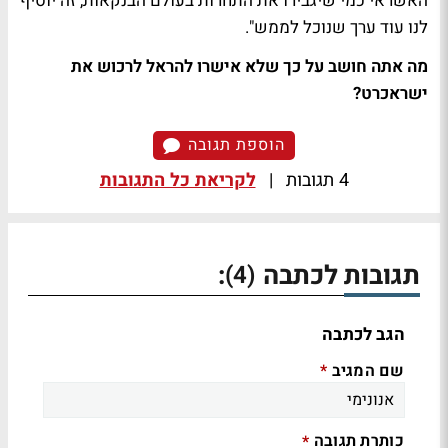
האשראי כמי שיגבירו את התחרות בעולם הבנקאות, זה יוסיף
לנו עוד ערך שנוכל לממש".
מה אתה חושב על כך שלא אישרו להראל לרכוש את
ישראכרט?
הוספת תגובה
4 תגובות
|
לקריאת כל התגובות
תגובות לכתבה
:
(4)
הגב לכתבה
שם המגיב
*
כותרת תגובה
*