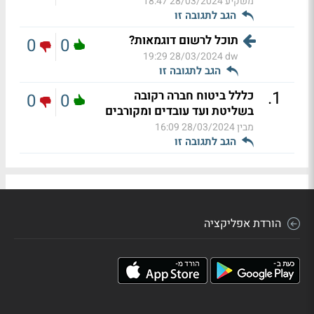
משקיע
28/03/2024 18:47
הגב לתגובה זו
תוכל לרשום דוגמאות?
0
0
28/03/2024 19:29
dw
הגב לתגובה זו
.
1
כללל ביטוח חברה רקובה
0
0
בשליטת ועד עובדים ומקורבים
מבין
28/03/2024 16:09
הגב לתגובה זו
הורדת אפליקציה