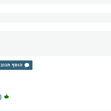
הוסף תגוב
0