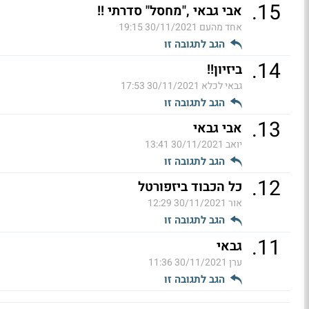
.
15
אבי גבאי ,"מחסל" סדרתי !!
אחד מהעם
30/11/2021 19:15
הגב לתגובה זו
.
14
ביזיון!!
גבאי לכלא
30/11/2021 17:53
הגב לתגובה זו
.
13
אבי גבאי
יואב
30/11/2021 13:41
הגב לתגובה זו
.
12
כל הכבוד ביזפורטל
אור
30/11/2021 12:29
הגב לתגובה זו
.
11
גבאי
ערן
30/11/2021 11:36
הגב לתגובה זו