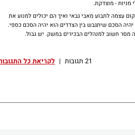
מניות - מוצדקת.
ום עצמה לתבוע מאבי גבאי ואיך הם יכולים למנוע את
 יהיה הסכם שיתגבש בין הצדדים הוא יהיה הסכם כספי.
ה מסר חשוב למנהלים הבכירים במשק. יש גבול.
21 תגובות
|
לקריאת כל התגובות