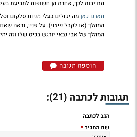
מחויבות לכך, אחרת הן חשופות לתביעת בעלי 
תארנו כאן
מה יכולים בעלי מניות סלקום וסלק
המהלך (או לקבל פיצוי). על פניו, נראה שאם
המהלך של אבי גבאי יורגש בכיס שלו וזה יהי
הוספת תגובה
(21)
תגובות לכתבה
:
הגב לכתבה
*
שם המגיב