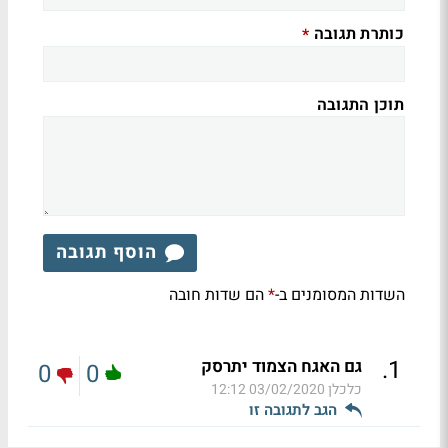
כותרת תגובה
*
תוכן התגובה
הוסף תגובה
השדות המסומנים ב-
הם שדות חובה
*
.
1
גם האגח הצמוד יתרסק
0
0
כלכלן
03/02/2020 12:12
הגב לתגובה זו