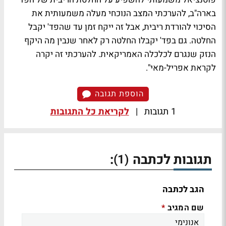
בארה"ב, להערכתי המצב הנוכחי מעלה משמעותית את
הסיכוי להורדת ריבית, אבל זה ייקח זמן עד שהפד' יקבל
החלטה. גם בפד' יקבלו החלטה רק לאחר שנבין מה היקף
הנזק שנגרם לכלכלה האמריקאית. להערכתי זה יקרה
לקראת אפריל-מאי".
הוספת תגובה
1 תגובות
|
לקריאת כל התגובות
תגובות לכתבה
:
(1)
הגב לכתבה
שם המגיב
*