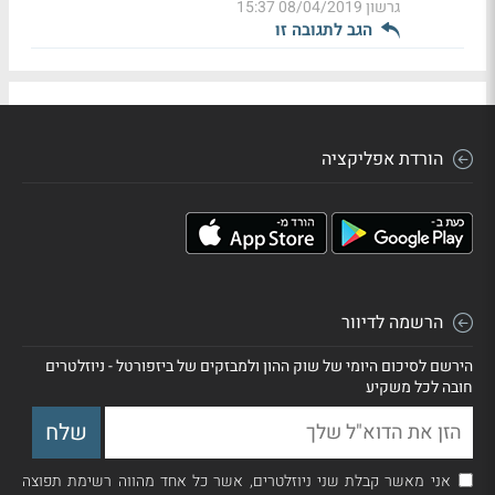
גרשון
08/04/2019 15:37
הגב לתגובה זו
הורדת אפליקציה
הרשמה לדיוור
הירשם לסיכום היומי של שוק ההון ולמבזקים של ביזפורטל - ניוזלטרים
חובה לכל משקיע
אני מאשר קבלת שני ניוזלטרים, אשר כל אחד מהווה רשימת תפוצה