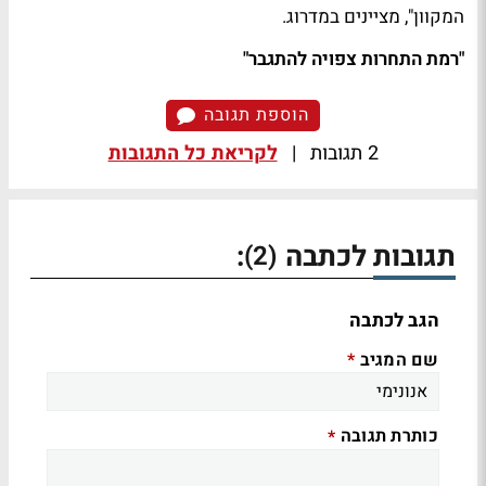
המקוון", מציינים במדרוג.
"רמת התחרות צפויה להתגבר"
הוספת תגובה
2 תגובות
|
לקריאת כל התגובות
תגובות לכתבה
:
(2)
הגב לכתבה
שם המגיב
*
כותרת תגובה
*