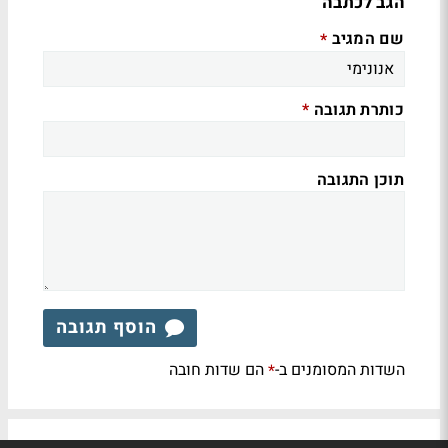
הגב לכתבה
שם המגיב
*
כותרת תגובה
*
תוכן התגובה
הוסף תגובה
השדות המסומנים ב-
הם שדות חובה
*