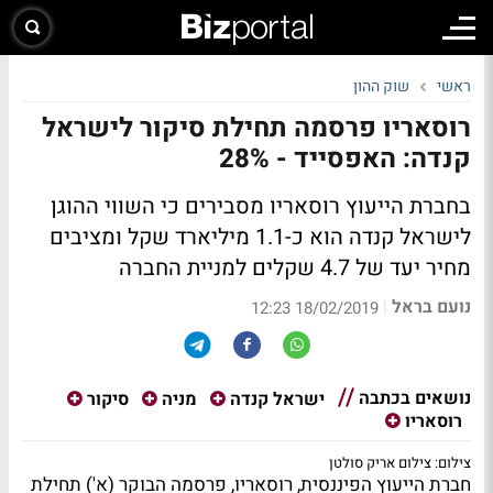
ראשי
שוק ההון
רוסאריו פרסמה תחילת סיקור לישראל
קנדה: האפסייד - 28%
בחברת הייעוץ רוסאריו מסבירים כי השווי ההוגן
לישראל קנדה הוא כ-1.1 מיליארד שקל ומציבים
מחיר יעד של 4.7 שקלים למניית החברה
נועם בראל
|
18/02/2019 12:23
נושאים בכתבה
ישראל קנדה
מניה
סיקור
רוסאריו
צילום: צילום אריק סולטן
חברת הייעוץ הפיננסית, רוסאריו, פרסמה הבוקר (א') תחילת