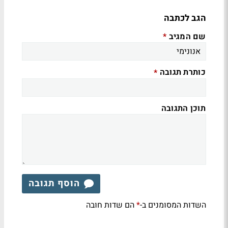
הגב לכתבה
שם המגיב
*
כותרת תגובה
*
תוכן התגובה
הוסף תגובה
השדות המסומנים ב-
הם שדות חובה
*