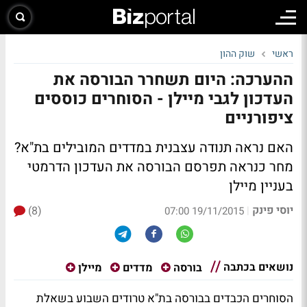
ראשי
שוק ההון
ההערכה: היום תשחרר הבורסה את
העדכון לגבי מיילן - הסוחרים כוססים
ציפורניים
האם נראה תנודה עצבנית במדדים המובילים בת"א?
מחר כנראה תפרסם הבורסה את העדכון הדרמטי
בעניין מיילן
יוסי פינק
(8)
|
19/11/2015 07:00
נושאים בכתבה
בורסה
מדדים
מיילן
הסוחרים הכבדים בבורסה בת"א טרודים השבוע בשאלת