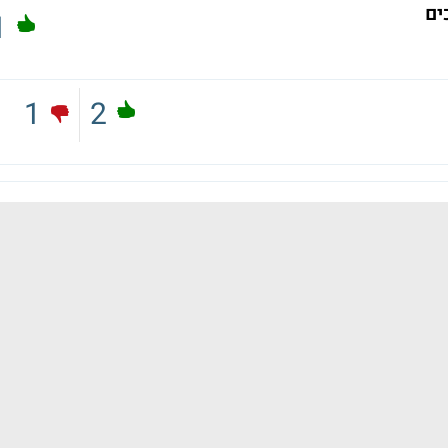
1
1
2