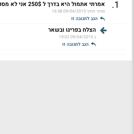
.
1
אמרתי אתמול היא בדרך ל 250$ אני לא מסכים
סוחר חתיך
09/04/2015 16:38
הגב לתגובה זו
הצלח בפריגו ובשאר
ב
09/04/2015 19:02
הגב לתגובה זו