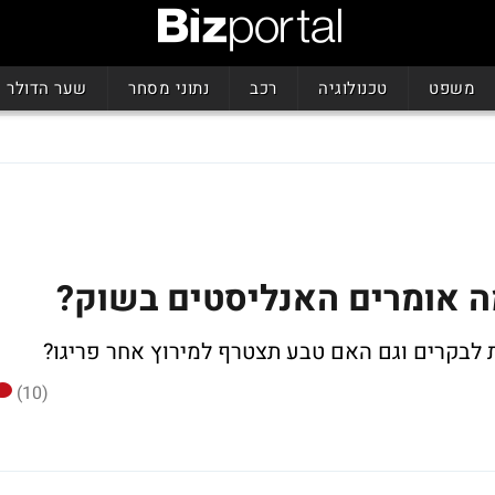
משפט
טכנולוגיה
רכב
נתוני מסחר
שער הדולר
ה אומרים האנליסטים בשוק?
 לבקרים וגם
האם טבע תצטרף למירוץ אחר פריגו?
(10)