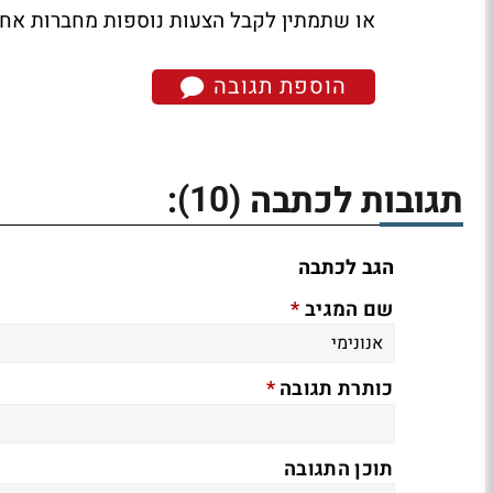
או שתמתין לקבל הצעות נוספות מחברות אחר
הוספת תגובה
(10)
תגובות לכתבה
:
הגב לכתבה
*
שם המגיב
*
כותרת תגובה
תוכן התגובה