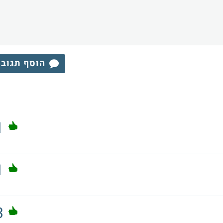
הוסף תגוב
1
1
3