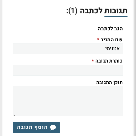
תגובות לכתבה
:
(1)
הגב לכתבה
שם המגיב
*
כותרת תגובה
*
תוכן התגובה
הוסף תגובה