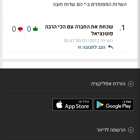
השדות המסומנים ב-
הם שדות חובה
*
.
1
שכחת את החברה עם הכי הרבה
0
0
פוטנציאל
רועי לוי
30/01/2012 00:47
הגב לתגובה זו
הורדת אפליקציה
הרשמה לדיוור