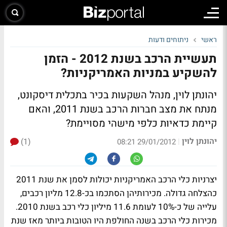
ראשי
ניתוחים ודעות
תעשיית הרכב בשנת 2012 - הזמן
להשקיע במניות האמריקניות?
יהונתן לוין, מנהל השקעות בכיר בתכלית דיסקונט,
מנתח את מצב חברות הרכב בשנת 2011, והאם
קיימת כדאיות כלפי מישהי מסויימת?
יהונתן לוין
(1)
|
29/01/2012 08:21
יצרניות כלי הרכב האמריקניות יכולות לסמן את שנת 2011
כהצלחה גדולה. מכירותיהן הסתכמו בכ-12.8 מליון רכבים,
עלייה של כ-10% לעומת 11.6 מיליון כלי רכב בשנת 2010.
מכירות כלי הרכב בשנה החולפת היו הטובות ביותר מאז שנת