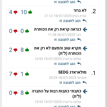
הגב לתגובה זו
.
2
לא ברור
4
10
קורא בעיון
18/07/2025 21:12
הגב לתגובה זו
כנראה קראת רק את הכותרת
0
0
רובי
26/07/2025 11:28
הגב לתגובה זו
תקרא שוב והפעם לא רק את
2
8
הכותרת (ל"ת)
שלמה גרינברג
19/07/2025 10:53
הגב לתגובה זו
.
1
סולאראדג SEDG
7
1
אנונימי
18/07/2025 20:29
הגב לתגובה זו
כתבתי כתבות רבות על החברה
0
8
(ל"ת)
שלמה גרינברג
19/07/2025 10:53
הגב לתגובה זו