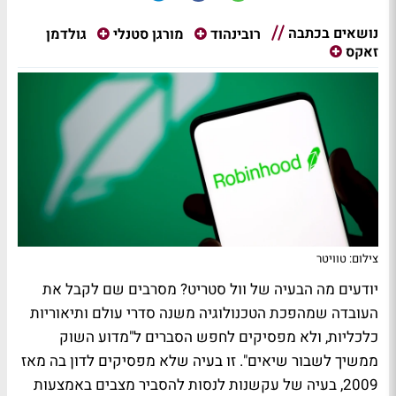
נושאים בכתבה
גולדמן
רובינהוד
מורגן סטנלי
זאקס
צילום: טוויטר
יודעים מה הבעיה של וול סטריט? מסרבים שם לקבל את
העובדה שמהפכת הטכנולוגיה משנה סדרי עולם ותיאוריות
כלכליות, ולא מפסיקים לחפש הסברים ל"מדוע השוק
ממשיך לשבור שיאים". זו בעיה שלא מפסיקים לדון בה מאז
2009, בעיה של עקשנות לנסות להסביר מצבים באמצעות