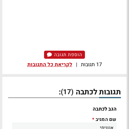
הוספת תגובה
17 תגובות
|
לקריאת כל התגובות
תגובות לכתבה
:
(17)
הגב לכתבה
שם המגיב
*