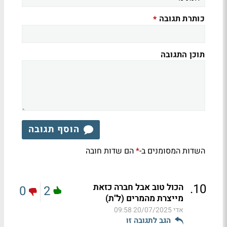
כותרת תגובה
*
תוכן התגובה
הוסף תגובה
השדות המסומנים ב-
הם שדות חובה
*
.
10
הכול טוב אבל חברה כזאת
0
2
מייצרת מהמרים (ל"ת)
אדי
20/07/2025 09:58
הגב לתגובה זו